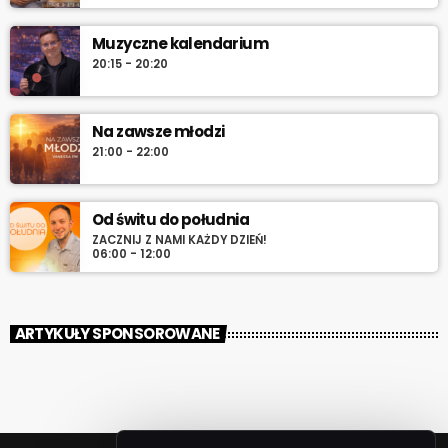
Muzyczne kalendarium
20:15 - 20:20
Na zawsze młodzi
21:00 - 22:00
Od świtu do południa
ZACZNIJ Z NAMI KAŻDY DZIEŃ!
06:00 - 12:00
ARTYKUŁY SPONSOROWANE