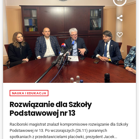
NAUKA I EDUKACJA
Rozwiązanie dla Szkoły
Podstawowej nr 13
Raciborski magistrat znalazł kompromisowe rozwiązanie dla Szkoły
Podstawowej nr 13. Po wczorajszych (26.11) porannych
spotkaniach z przedstawicielami placówki, prezydent Jacek