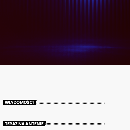
WIADOMOŚCI
TERAZ NA ANTENIE