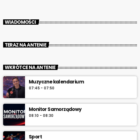
WIADOMOŚCI
TERAZ NA ANTENIE
WKRÓTCE NA ANTENIE
Muzyczne kalendarium
07:45 - 07:50
Monitor Samorządowy
08:10 - 08:30
Sport