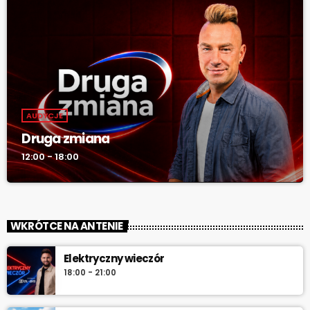
AUDYCJE
Druga zmiana
12:00 - 18:00
WKRÓTCE NA ANTENIE
Elektryczny wieczór
18:00 - 21:00