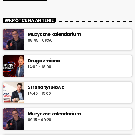
WKRÓTCE NA ANTENIE
Muzyczne kalendarium
08:45 - 08:50
Druga zmiana
14:00 - 18:00
Strona tytułowa
14:45 - 15:00
Muzyczne kalendarium
09:15 - 09:20