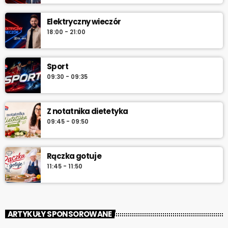
do południa.
Elektryczny wieczór
18:00 - 21:00
Sport
09:30 - 09:35
Z notatnika dietetyka
09:45 - 09:50
Rączka gotuje
11:45 - 11:50
ARTYKUŁY SPONSOROWANE