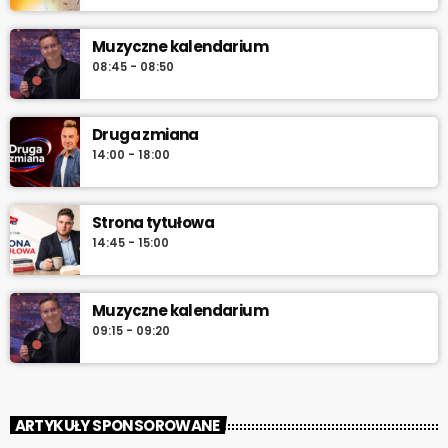
Muzyczne kalendarium
08:45 - 08:50
Druga zmiana
14:00 - 18:00
Strona tytułowa
14:45 - 15:00
Muzyczne kalendarium
09:15 - 09:20
ARTYKUŁY SPONSOROWANE