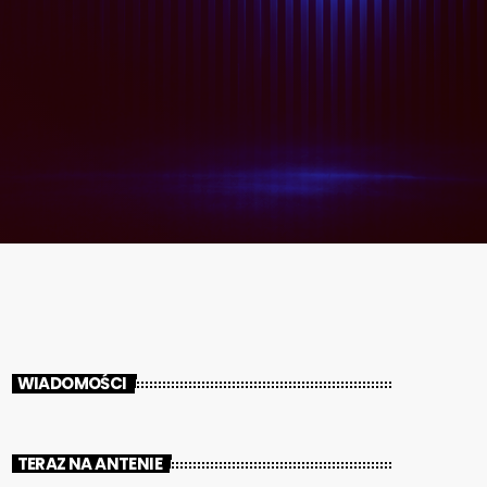
WIADOMOŚCI
TERAZ NA ANTENIE