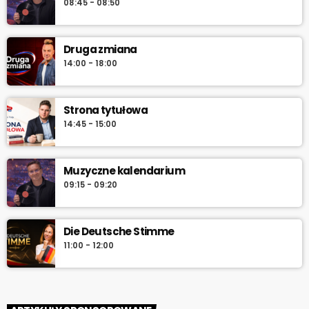
08:45 - 08:50
Druga zmiana
14:00 - 18:00
Strona tytułowa
14:45 - 15:00
Muzyczne kalendarium
09:15 - 09:20
Die Deutsche Stimme
11:00 - 12:00