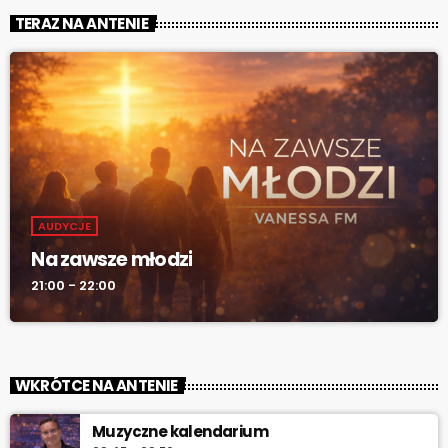
TERAZ NA ANTENIE
AUDYCJE
Na zawsze młodzi
21:00 - 22:00
WKRÓTCE NA ANTENIE
Muzyczne kalendarium