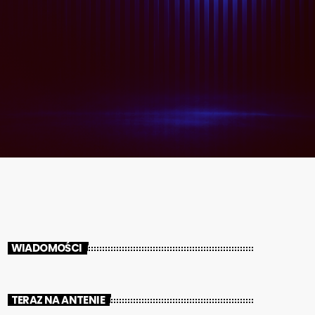
WIADOMOŚCI
TERAZ NA ANTENIE