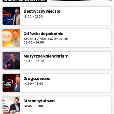
Elektryczny wieczór
18:00 - 21:00
Od świtu do południa
ZACZNIJ Z NAMI KAŻDY DZIEŃ!
08:00 - 14:00
Muzyczne kalendarium
08:45 - 08:50
Druga zmiana
14:00 - 18:00
Strona tytułowa
14:45 - 15:00