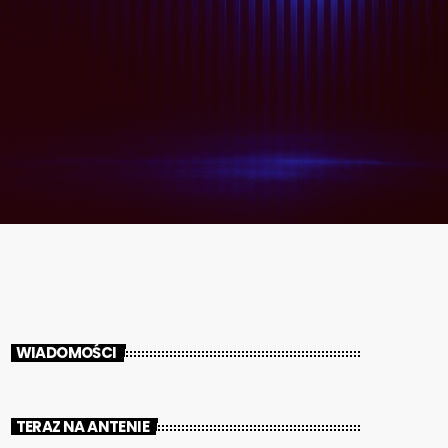
WIADOMOŚCI
TERAZ NA ANTENIE