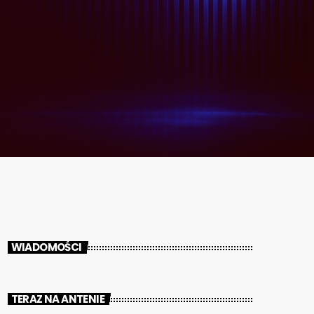
WIADOMOŚCI
TERAZ NA ANTENIE