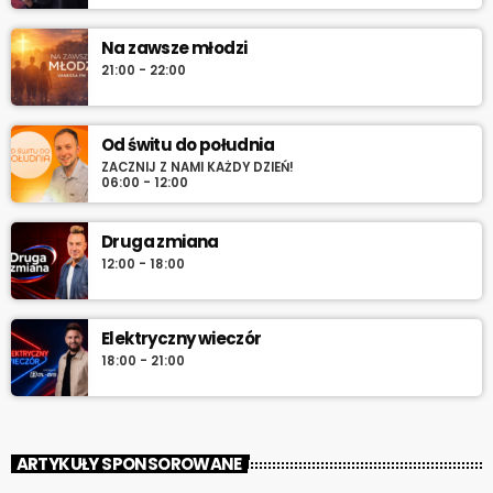
Na zawsze młodzi
21:00 - 22:00
Od świtu do południa
ZACZNIJ Z NAMI KAŻDY DZIEŃ!
06:00 - 12:00
Druga zmiana
12:00 - 18:00
Elektryczny wieczór
18:00 - 21:00
ARTYKUŁY SPONSOROWANE