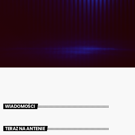
WIADOMOŚCI
TERAZ NA ANTENIE