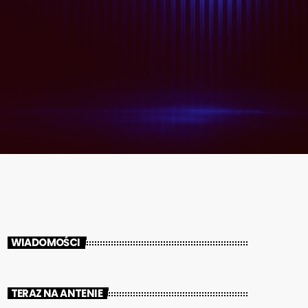
WIADOMOŚCI
TERAZ NA ANTENIE