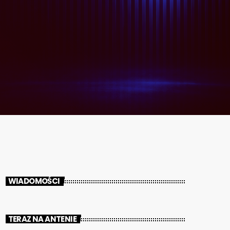
WIADOMOŚCI
TERAZ NA ANTENIE