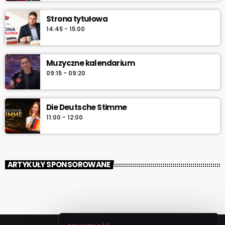
Strona tytułowa
14:45 - 15:00
Muzyczne kalendarium
09:15 - 09:20
Die Deutsche Stimme
11:00 - 12:00
ARTYKUŁY SPONSOROWANE