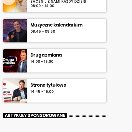
ZACZNIJ Z NAMI KAŻDY DZIEŃ!
08:00 - 14:00
Muzyczne kalendarium
08:45 - 08:50
Druga zmiana
14:00 - 18:00
Strona tytułowa
14:45 - 15:00
ARTYKUŁY SPONSOROWANE