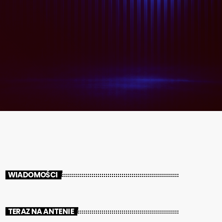
WIADOMOŚCI
TERAZ NA ANTENIE