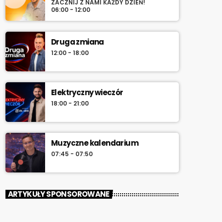
ZACZNIJ Z NAMI KAŻDY DZIEŃ!
06:00 - 12:00
Druga zmiana
12:00 - 18:00
Elektryczny wieczór
18:00 - 21:00
Muzyczne kalendarium
07:45 - 07:50
ARTYKUŁY SPONSOROWANE