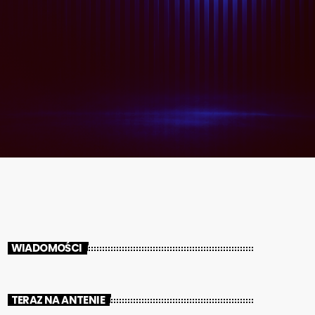
WIADOMOŚCI
TERAZ NA ANTENIE