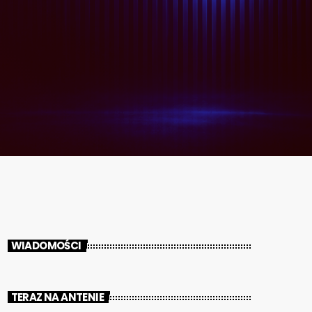
WIADOMOŚCI
TERAZ NA ANTENIE