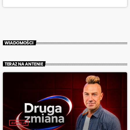
WIADOMOŚCI
TERAZ NA ANTENIE
AUDYCJE