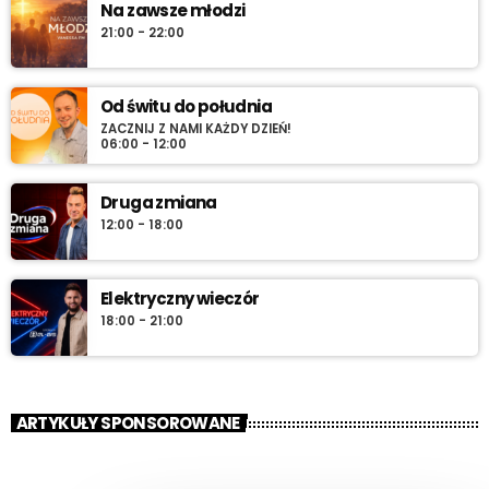
Na zawsze młodzi
21:00 - 22:00
Od świtu do południa
ZACZNIJ Z NAMI KAŻDY DZIEŃ!
06:00 - 12:00
Druga zmiana
12:00 - 18:00
Elektryczny wieczór
18:00 - 21:00
ARTYKUŁY SPONSOROWANE