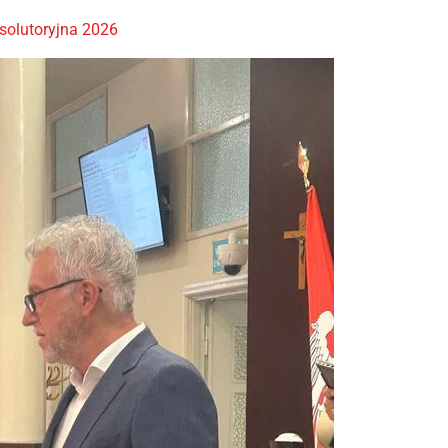
solutoryjna 2026