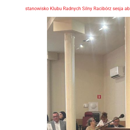
stanowisko Klubu Radnych Silny Racibórz sesja ab