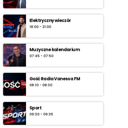
Elektryczny wieczór
18:00 - 21:00
Muzyczne kalendarium
07:45 - 07:50
Gość Radia Vanessa FM
08:10 - 08:30
Sport
09:30 - 09:35