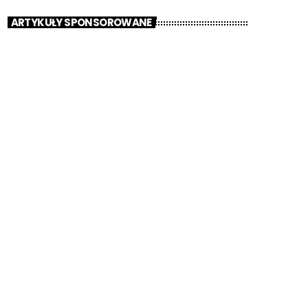
ARTYKUŁY SPONSOROWANE