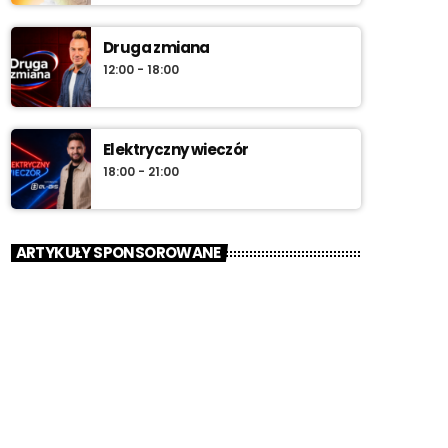
Druga zmiana
12:00 - 18:00
Elektryczny wieczór
18:00 - 21:00
ARTYKUŁY SPONSOROWANE