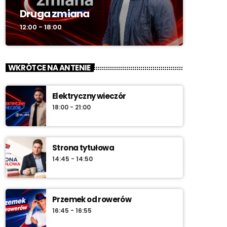
Druga zmiana
12:00 - 18:00
WKRÓTCE NA ANTENIE
Elektryczny wieczór
18:00 - 21:00
Strona tytułowa
14:45 - 14:50
Przemek od rowerów
16:45 - 16:55