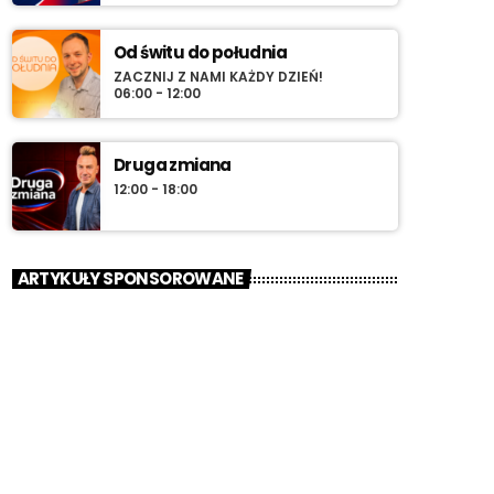
Od świtu do południa
ZACZNIJ Z NAMI KAŻDY DZIEŃ!
06:00 - 12:00
Druga zmiana
12:00 - 18:00
ARTYKUŁY SPONSOROWANE