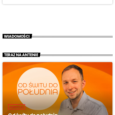
WIADOMOŚCI
TERAZ NA ANTENIE
AUDYCJE