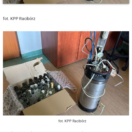
fot. KPP Racibórz
fot. KPP Racibórz