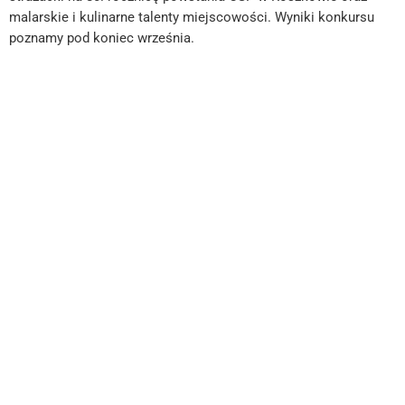
malarskie i kulinarne talenty miejscowości. Wyniki konkursu
poznamy pod koniec września.