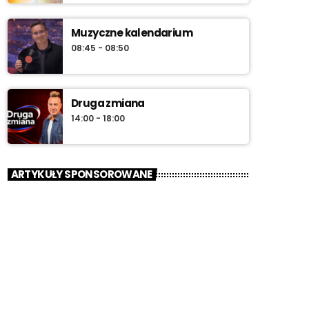
Muzyczne kalendarium
08:45 - 08:50
Druga zmiana
14:00 - 18:00
ARTYKUŁY SPONSOROWANE