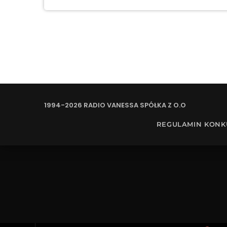
1994-2026 RADIO VANESSA SPÓŁKA Z O.O
REGULAMIN KON