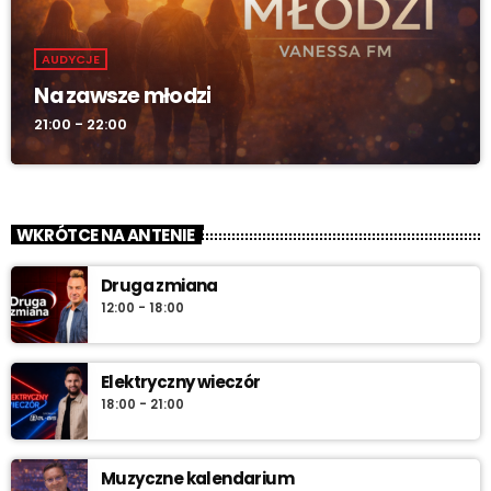
AUDYCJE
Na zawsze młodzi
21:00 - 22:00
WKRÓTCE NA ANTENIE
Druga zmiana
12:00 - 18:00
Elektryczny wieczór
18:00 - 21:00
Muzyczne kalendarium