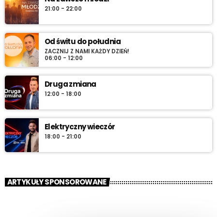
21:00 - 22:00
Od świtu do południa
ZACZNIJ Z NAMI KAŻDY DZIEŃ!
06:00 - 12:00
Druga zmiana
12:00 - 18:00
Elektryczny wieczór
18:00 - 21:00
ARTYKUŁY SPONSOROWANE