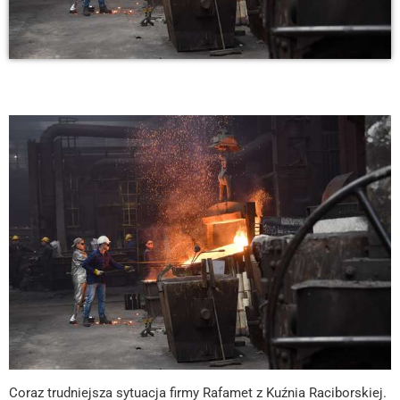
Coraz trudniejsza sytuacja firmy Rafamet z Kuźnia Raciborskiej.