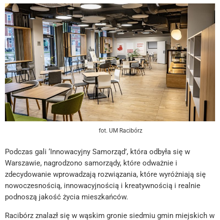
fot. UM Racibórz
Podczas gali ‘Innowacyjny Samorząd’, która odbyła się w
Warszawie, nagrodzono samorządy, które odważnie i
zdecydowanie wprowadzają rozwiązania, które wyróżniają się
nowoczesnością, innowacyjnością i kreatywnością i realnie
podnoszą jakość życia mieszkańców.
Racibórz znalazł się w wąskim gronie siedmiu gmin miejskich w