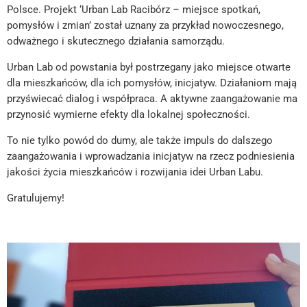
Polsce. Projekt ‘Urban Lab Racibórz – miejsce spotkań,
pomysłów i zmian’ został uznany za przykład nowoczesnego,
odważnego i skutecznego działania samorządu.
Urban Lab od powstania był postrzegany jako miejsce otwarte
dla mieszkańców, dla ich pomysłów, inicjatyw. Działaniom mają
przyświecać dialog i współpraca. A aktywne zaangażowanie ma
przynosić wymierne efekty dla lokalnej społeczności.
To nie tylko powód do dumy, ale także impuls do dalszego
zaangażowania i wprowadzania inicjatyw na rzecz podniesienia
jakości życia mieszkańców i rozwijania idei Urban Labu.
Gratulujemy!