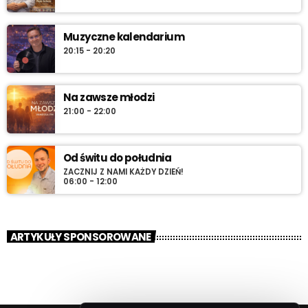
Muzyczne kalendarium
20:15 - 20:20
Na zawsze młodzi
21:00 - 22:00
Od świtu do południa
ZACZNIJ Z NAMI KAŻDY DZIEŃ!
06:00 - 12:00
ARTYKUŁY SPONSOROWANE