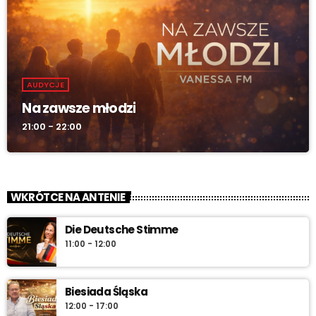
AUDYCJE
Na zawsze młodzi
21:00 - 22:00
WKRÓTCE NA ANTENIE
Die Deutsche Stimme
11:00 - 12:00
Biesiada Śląska
12:00 - 17:00