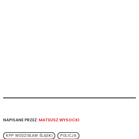
NAPISANE PRZEZ:
MATEUSZ WYSOCKI
KPP WODZISŁAW ŚLĄSKI
POLICJA