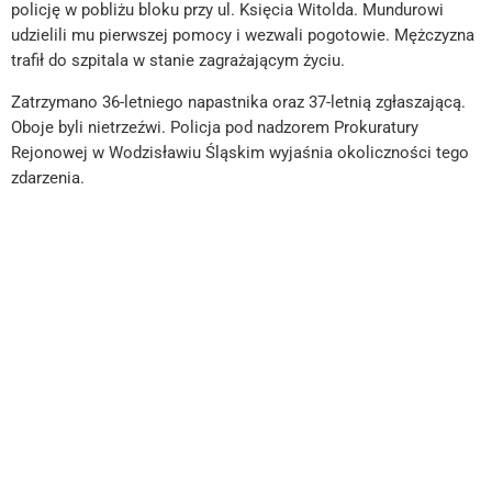
policję w pobliżu bloku przy ul. Księcia Witolda. Mundurowi
udzielili mu pierwszej pomocy i wezwali pogotowie. Mężczyzna
trafił do szpitala w stanie zagrażającym życiu.
Zatrzymano 36-letniego napastnika oraz 37-letnią zgłaszającą.
Oboje byli nietrzeźwi. Policja pod nadzorem Prokuratury
Rejonowej w Wodzisławiu Śląskim wyjaśnia okoliczności tego
zdarzenia.