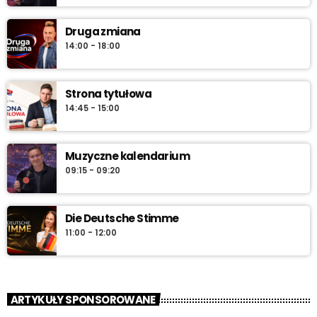
do południa.
Druga zmiana
14:00 - 18:00
Strona tytułowa
14:45 - 15:00
Muzyczne kalendarium
09:15 - 09:20
Die Deutsche Stimme
11:00 - 12:00
ARTYKUŁY SPONSOROWANE