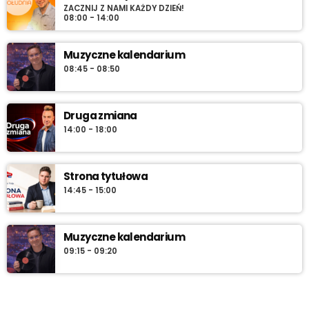
ZACZNIJ Z NAMI KAŻDY DZIEŃ!
08:00 - 14:00
Muzyczne kalendarium
08:45 - 08:50
Druga zmiana
14:00 - 18:00
Strona tytułowa
14:45 - 15:00
Muzyczne kalendarium
09:15 - 09:20