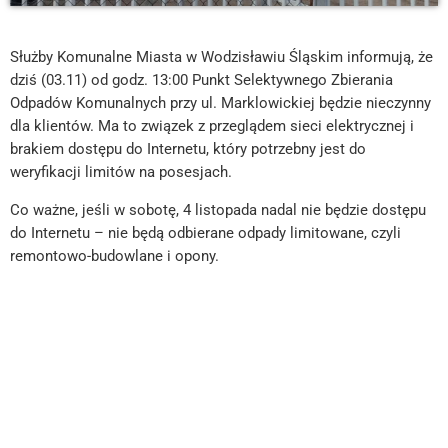
Służby Komunalne Miasta w Wodzisławiu Śląskim informują, że
dziś (03.11) od godz. 13:00 Punkt Selektywnego Zbierania
Odpadów Komunalnych przy ul. Marklowickiej będzie nieczynny
dla klientów. Ma to związek z przeglądem sieci elektrycznej i
brakiem dostępu do Internetu, który potrzebny jest do
weryfikacji limitów na posesjach.
Co ważne, jeśli w sobotę, 4 listopada nadal nie będzie dostępu
do Internetu – nie będą odbierane odpady limitowane, czyli
remontowo-budowlane i opony.