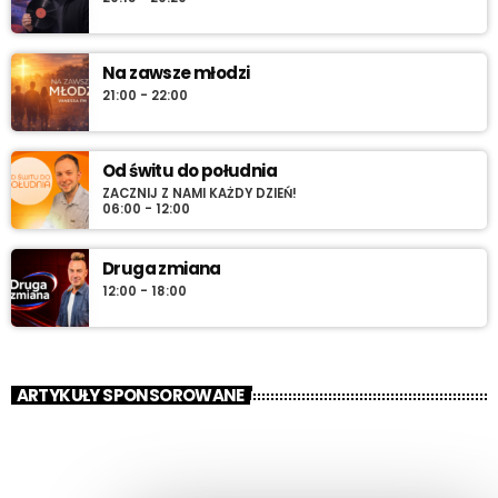
Na zawsze młodzi
21:00 - 22:00
Od świtu do południa
ZACZNIJ Z NAMI KAŻDY DZIEŃ!
06:00 - 12:00
Druga zmiana
12:00 - 18:00
ARTYKUŁY SPONSOROWANE