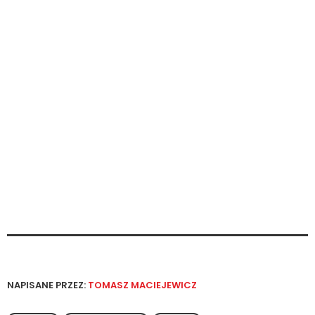
NAPISANE PRZEZ:
TOMASZ MACIEJEWICZ