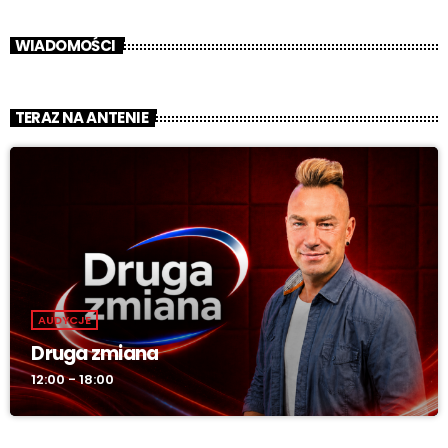
WIADOMOŚCI
TERAZ NA ANTENIE
AUDYCJE
Druga zmiana
12:00 - 18:00