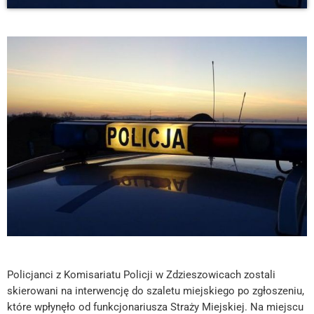
Policjanci z Komisariatu Policji w Zdzieszowicach zostali
skierowani na interwencję do szaletu miejskiego po zgłoszeniu,
które wpłynęło od funkcjonariusza Straży Miejskiej. Na miejscu