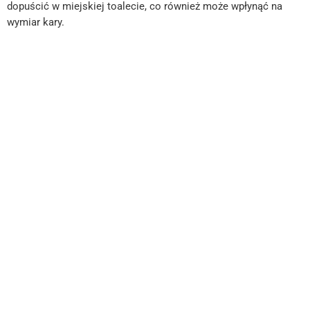
dopuścić w miejskiej toalecie, co również może wpłynąć na
wymiar kary.