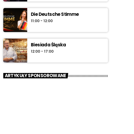
Die Deutsche Stimme
11:00 - 12:00
Biesiada Śląska
12:00 - 17:00
ARTYKUŁY SPONSOROWANE