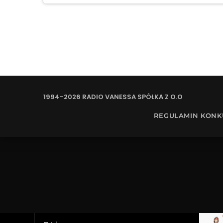
1994-2026 RADIO VANESSA SPÓŁKA Z O.O
REGULAMIN KON