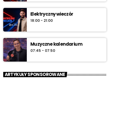
Elektryczny wieczór
18:00 - 21:00
Muzyczne kalendarium
07:45 - 07:50
ARTYKUŁY SPONSOROWANE