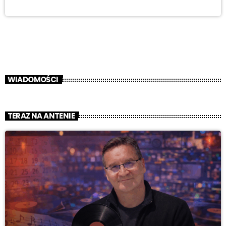
WIADOMOŚCI
TERAZ NA ANTENIE