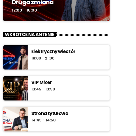
Druga zmiana
12:00 - 18:00
WKRÓTCE NA ANTENIE
Elektryczny wieczór
18:00 - 21:00
VIP Mixer
13:45 - 13:50
Strona tytułowa
14:45 - 14:50