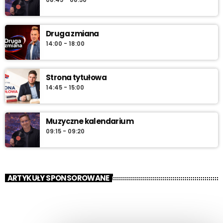
Druga zmiana
14:00 - 18:00
Strona tytułowa
14:45 - 15:00
Muzyczne kalendarium
09:15 - 09:20
ARTYKUŁY SPONSOROWANE