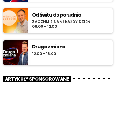
Od świtu do południa
ZACZNIJ Z NAMI KAŻDY DZIEŃ!
06:00 - 12:00
Druga zmiana
12:00 - 18:00
ARTYKUŁY SPONSOROWANE