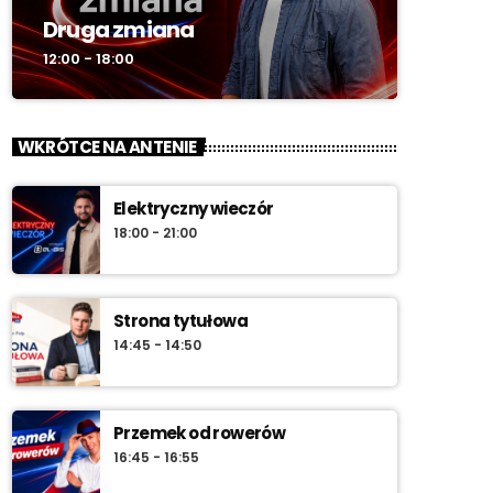
Druga zmiana
12:00 - 18:00
WKRÓTCE NA ANTENIE
Elektryczny wieczór
18:00 - 21:00
Strona tytułowa
14:45 - 14:50
Przemek od rowerów
16:45 - 16:55