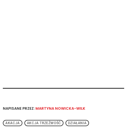
NAPISANE PRZEZ:
MARTYNA NOWICKA-WILK
AKACJA
AKCJA TRZEŹWOŚĆ
DZIAŁANIA