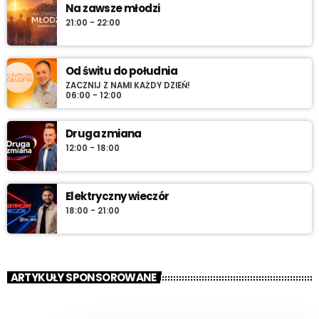
Na zawsze młodzi
21:00 - 22:00
Od świtu do południa
ZACZNIJ Z NAMI KAŻDY DZIEŃ!
06:00 - 12:00
Druga zmiana
12:00 - 18:00
Elektryczny wieczór
18:00 - 21:00
ARTYKUŁY SPONSOROWANE