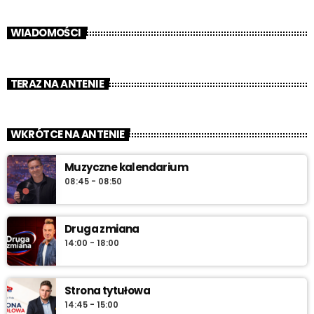
WIADOMOŚCI
TERAZ NA ANTENIE
WKRÓTCE NA ANTENIE
Muzyczne kalendarium
08:45 - 08:50
Druga zmiana
14:00 - 18:00
Strona tytułowa
14:45 - 15:00