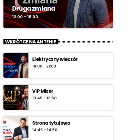
Druga zmiana
12:00 - 18:00
WKRÓTCE NA ANTENIE
Elektryczny wieczór
18:00 - 21:00
VIP Mixer
13:45 - 13:50
Strona tytułowa
14:45 - 14:50