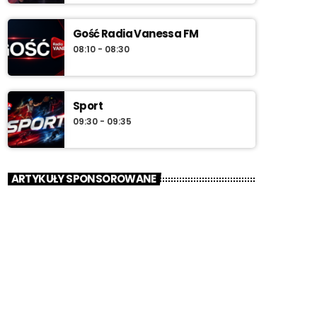
Gość Radia Vanessa FM
08:10 - 08:30
Sport
09:30 - 09:35
ARTYKUŁY SPONSOROWANE